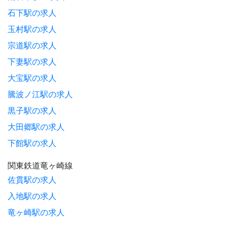
石下駅の求人
玉村駅の求人
宗道駅の求人
下妻駅の求人
大宝駅の求人
騰波ノ江駅の求人
黒子駅の求人
大田郷駅の求人
下館駅の求人
関東鉄道竜ヶ崎線
佐貫駅の求人
入地駅の求人
竜ヶ崎駅の求人