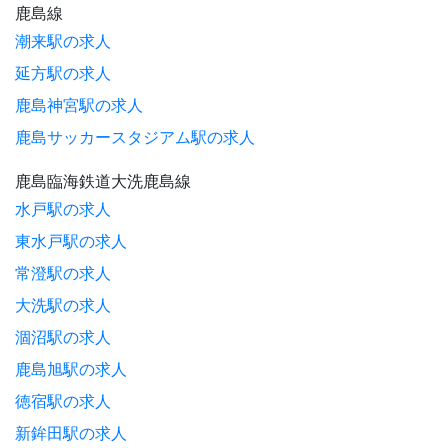
鹿島線
潮来駅の求人
延方駅の求人
鹿島神宮駅の求人
鹿島サッカースタジアム駅の求人
鹿島臨海鉄道大洗鹿島線
水戸駅の求人
東水戸駅の求人
常澄駅の求人
大洗駅の求人
涸沼駅の求人
鹿島旭駅の求人
徳宿駅の求人
新鉾田駅の求人