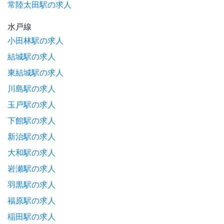
常陸太田駅の求人
水戸線
小田林駅の求人
結城駅の求人
東結城駅の求人
川島駅の求人
玉戸駅の求人
下館駅の求人
新治駅の求人
大和駅の求人
岩瀬駅の求人
羽黒駅の求人
福原駅の求人
稲田駅の求人