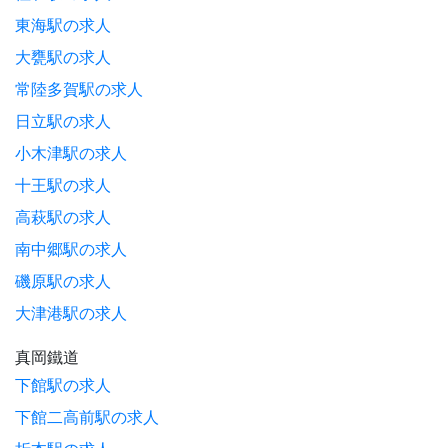
東海駅の求人
大甕駅の求人
常陸多賀駅の求人
日立駅の求人
小木津駅の求人
十王駅の求人
高萩駅の求人
南中郷駅の求人
磯原駅の求人
大津港駅の求人
真岡鐵道
下館駅の求人
下館二高前駅の求人