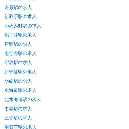
寺原駅の求人
新取手駅の求人
ゆめみ野駅の求人
稲戸井駅の求人
戸頭駅の求人
南守谷駅の求人
守谷駅の求人
新守谷駅の求人
小絹駅の求人
水海道駅の求人
北水海道駅の求人
中妻駅の求人
三妻駅の求人
南石下駅の求人