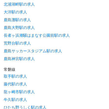
北浦湖畔駅の求人
大洋駅の求人
鹿島灘駅の求人
鹿島大野駅の求人
長者ヶ浜潮騒はまなす公園前駅の求人
荒野台駅の求人
鹿島サッカースタジアム駅の求人
鹿島神宮駅の求人
常磐線
取手駅の求人
藤代駅の求人
龍ヶ崎市駅の求人
牛久駅の求人
ひたち野うしく駅の求人