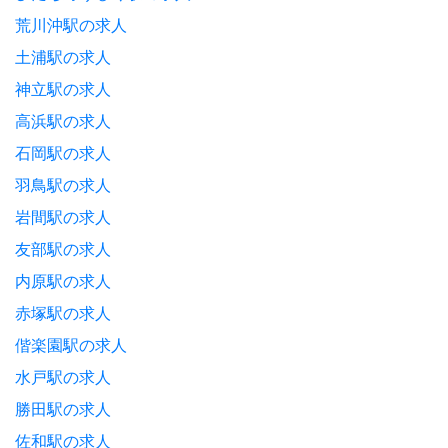
荒川沖駅の求人
土浦駅の求人
神立駅の求人
高浜駅の求人
石岡駅の求人
羽鳥駅の求人
岩間駅の求人
友部駅の求人
内原駅の求人
赤塚駅の求人
偕楽園駅の求人
水戸駅の求人
勝田駅の求人
佐和駅の求人