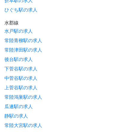
折本駅の求人
ひぐち駅の求人
水郡線
水戸駅の求人
常陸青柳駅の求人
常陸津田駅の求人
後台駅の求人
下菅谷駅の求人
中菅谷駅の求人
上菅谷駅の求人
常陸鴻巣駅の求人
瓜連駅の求人
静駅の求人
常陸大宮駅の求人