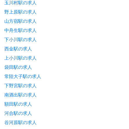
玉川村駅の求人
野上原駅の求人
山方宿駅の求人
中舟生駅の求人
下小川駅の求人
西金駅の求人
上小川駅の求人
袋田駅の求人
常陸大子駅の求人
下野宮駅の求人
南酒出駅の求人
額田駅の求人
河合駅の求人
谷河原駅の求人