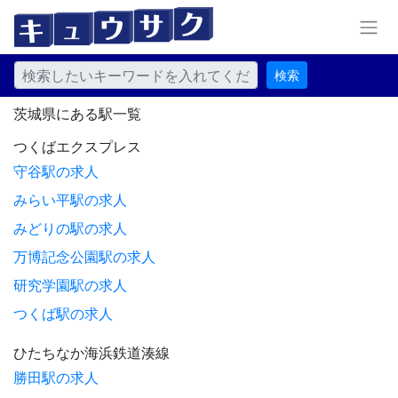
検索
茨城県にある駅一覧
つくばエクスプレス
守谷駅の求人
みらい平駅の求人
みどりの駅の求人
万博記念公園駅の求人
研究学園駅の求人
つくば駅の求人
ひたちなか海浜鉄道湊線
勝田駅の求人