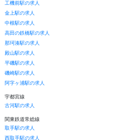
工機前駅の求人
金上駅の求人
中根駅の求人
高田の鉄橋駅の求人
那珂湊駅の求人
殿山駅の求人
平磯駅の求人
磯崎駅の求人
阿字ヶ浦駅の求人
宇都宮線
古河駅の求人
関東鉄道常総線
取手駅の求人
西取手駅の求人