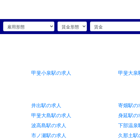
甲斐小泉駅の求人
甲斐大泉
井出駅の求人
寄畑駅の
甲斐大島駅の求人
身延駅の
波高島駅の求人
下部温泉
市ノ瀬駅の求人
久那土駅