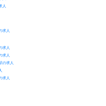
求人
の求人
の求人
の求人
駅の求人
人
の求人