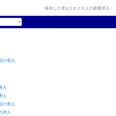
保存した求人
|
オススメの新着求人
駅の求人
求人
求人
駅の求人
の求人