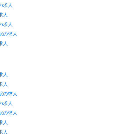
の求人
求人
の求人
駅の求人
求人
求人
求人
駅の求人
の求人
駅の求人
求人
求人