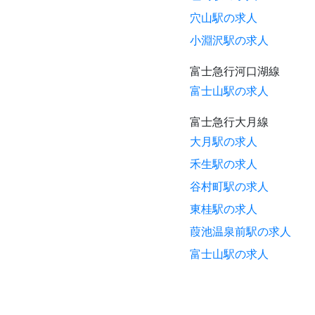
穴山駅の求人
小淵沢駅の求人
富士急行河口湖線
富士山駅の求人
富士急行大月線
大月駅の求人
禾生駅の求人
谷村町駅の求人
東桂駅の求人
葭池温泉前駅の求人
富士山駅の求人