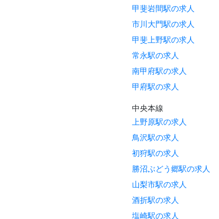
甲斐岩間駅の求人
市川大門駅の求人
甲斐上野駅の求人
常永駅の求人
南甲府駅の求人
甲府駅の求人
中央本線
上野原駅の求人
鳥沢駅の求人
初狩駅の求人
勝沼ぶどう郷駅の求人
山梨市駅の求人
酒折駅の求人
塩崎駅の求人